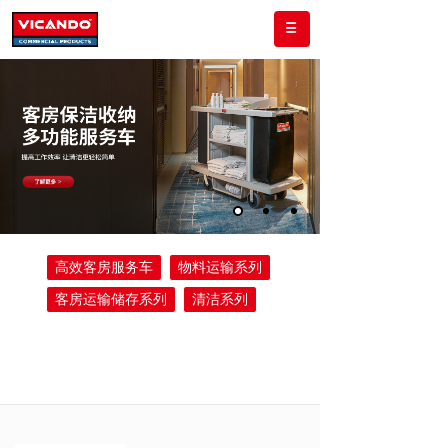
高效客房服务车
物料运输系列
客房运输储存系列
清洁系列