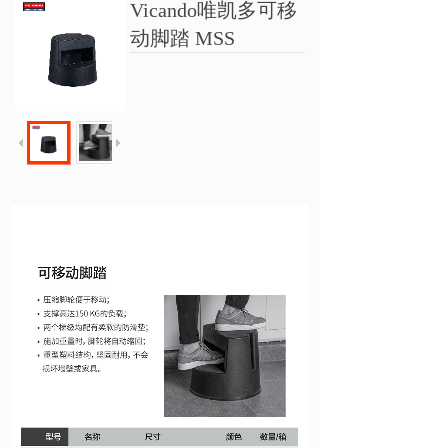
Vicando唯凯多可移
动脚踏 MSS