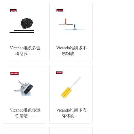
Vicando唯凯多玻
Vicando唯凯多不
璃刮胶......
锈钢玻......
Vicando唯凯多迷
Vicando唯凯多海
你清洁......
绵杯刷......