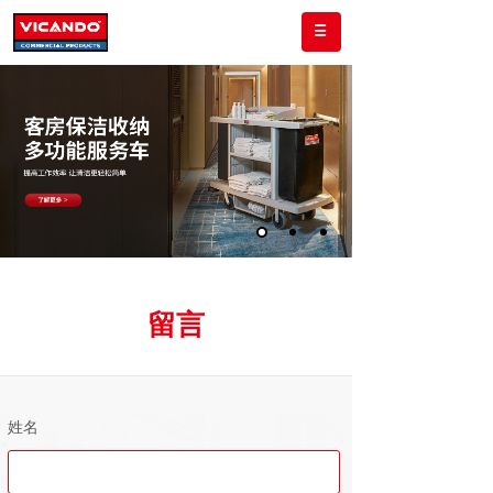
留言
姓名