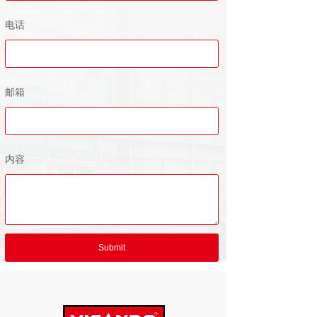
电话
邮箱
内容
Submit