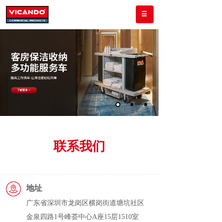
联系我们
地址
广东省深圳市龙岗区横岗街道塘坑社区
金泉四路1号峰荟中心A座15层1510室