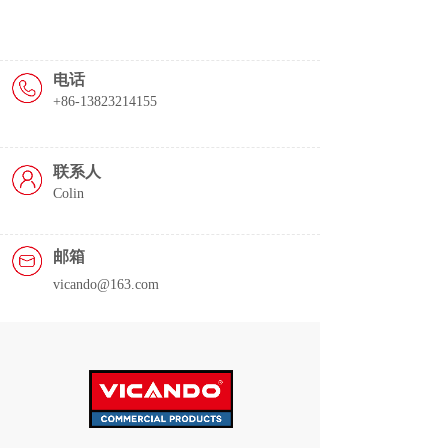
电话
+86-13823214155
联系人
Colin
邮箱
vicando@163.com