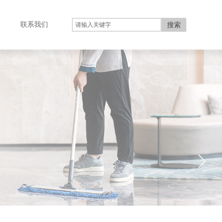
联系我们
搜索