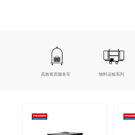
高效客房服务车
物料运输系列