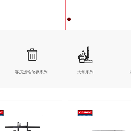
客房运输储存系列
大堂系列