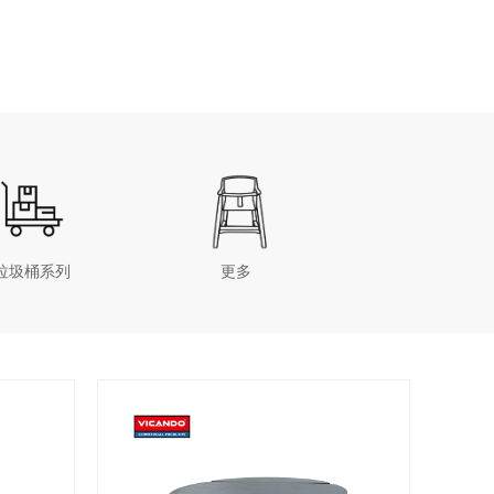
垃圾桶系列
更多