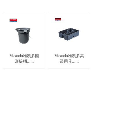
Vicando唯凯多圆
Vicando唯凯多高
形提桶......
级用具......