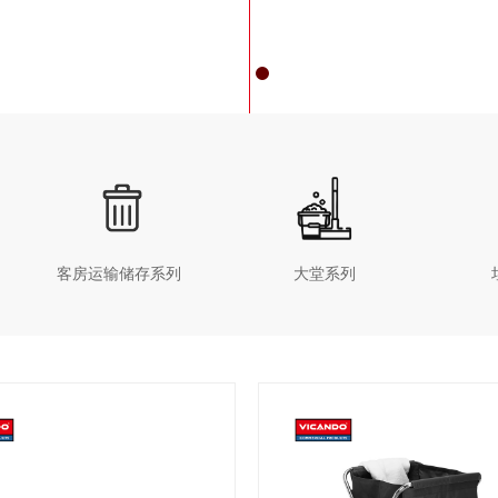
客房运输储存系列
大堂系列