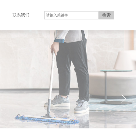
联系我们
搜索