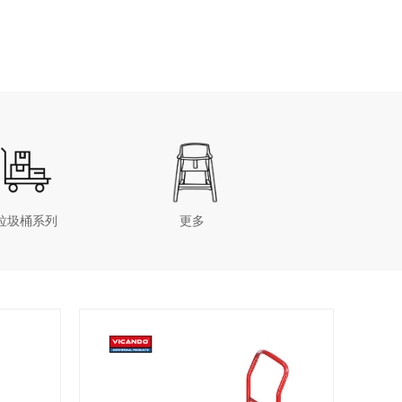
垃圾桶系列
更多