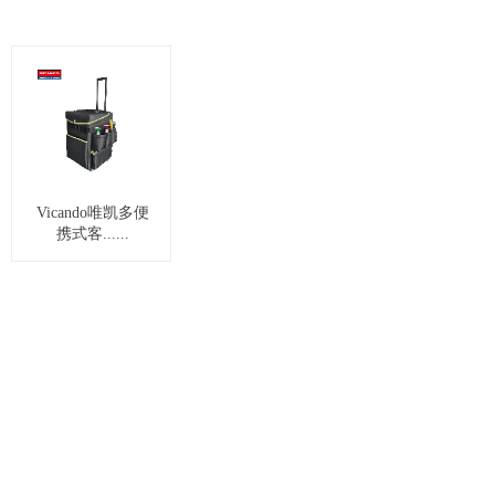
Vicando唯凯多便
携式客......